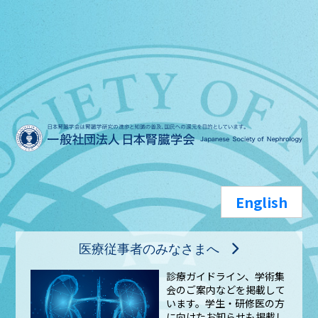
English
医療従事者のみなさまへ
診療ガイドライン、学術集
会のご案内などを掲載して
います。学生・研修医の方
に向けたお知らせも掲載し