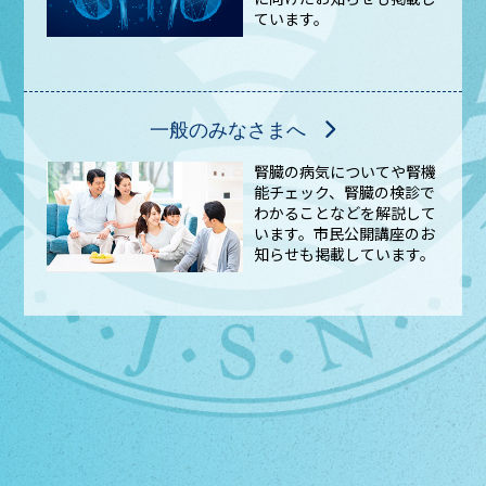
ています。
一般のみなさまへ
腎臓の病気についてや腎機
能チェック、腎臓の検診で
わかることなどを解説して
います。市民公開講座のお
知らせも掲載しています。