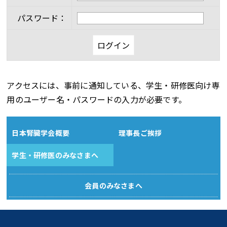
パスワード：
アクセスには、事前に通知している、学生・研修医向け専
用のユーザー名・パスワードの入力が必要です。
日本腎臓学会概要
理事長ご挨拶
学生・研修医のみなさまへ
会員のみなさまへ