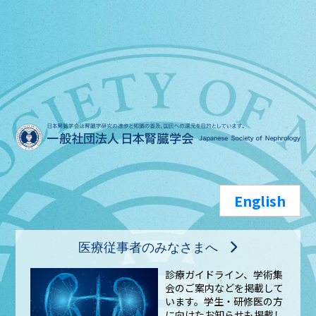
English
医療従事者のみなさまへ
診療ガイドライン、学術集
会のご案内などを掲載して
います。学生・研修医の方
に向けたお知らせも掲載し