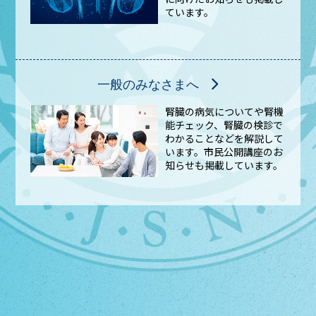
ています。
一般のみなさまへ
腎臓の病気についてや腎機
能チェック、腎臓の検診で
わかることなどを解説して
います。市民公開講座のお
知らせも掲載しています。