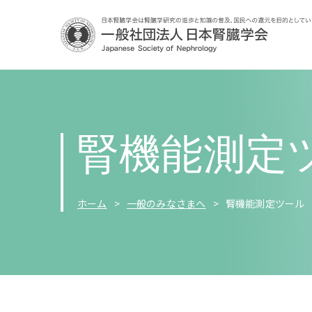
腎機能測定
ホーム
一般のみなさまへ
腎機能測定ツール