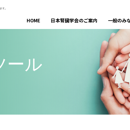
HOME
日本腎臓学会のご案内
一般のみ
ツール