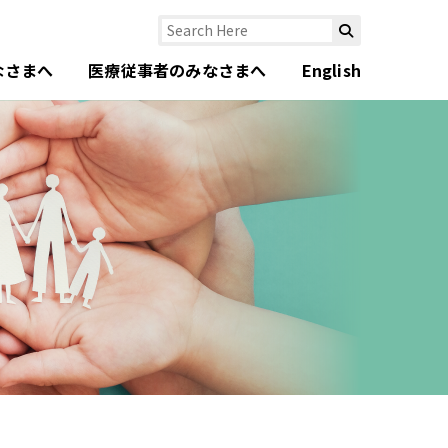
なさまへ
医療従事者のみなさまへ
English