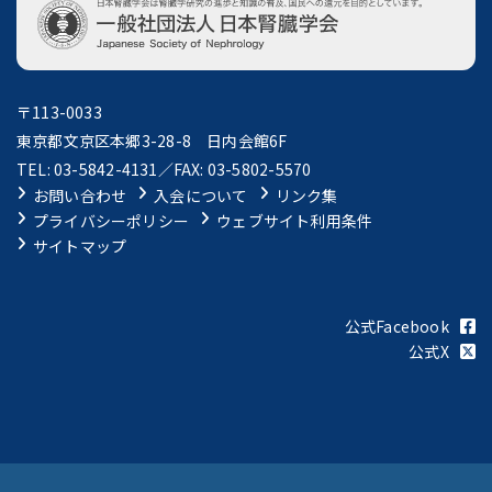
〒113-0033
東京都文京区本郷3-28-8 日内会館6F
TEL: 03-5842-4131／FAX: 03-5802-5570
お問い合わせ
入会について
リンク集
プライバシーポリシー
ウェブサイト利用条件
サイトマップ
公式Facebook
公式X