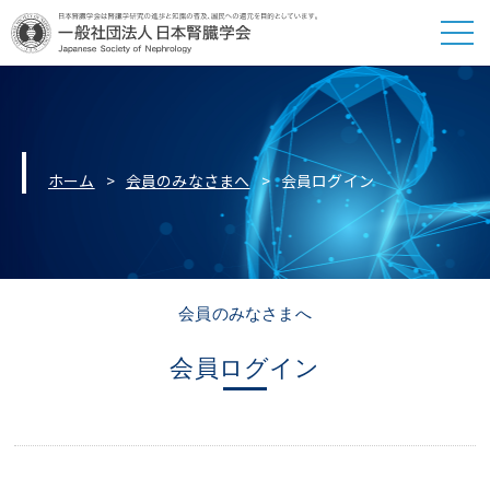
ホーム
会員のみなさまへ
会員ログイン
会員のみなさまへ
会員ログイン