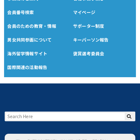
会員番号検索
マイページ
会員のための教育・情報
サポーター制度
男女共同参画について
キーパーソン報告
海外留学情報サイト
褒賞選考委員会
国際関連の活動報告