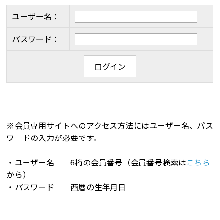
ユーザー名：
パスワード：
※会員専用サイトへのアクセス方法にはユーザー名、パス
ワードの入力が必要です。
・ユーザー名 6桁の会員番号（会員番号検索は
こちら
から）
・パスワード 西暦の生年月日