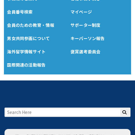
会員番号検索
マイページ
会員のための教育・情報
サポーター制度
男女共同参画について
キーパーソン報告
海外留学情報サイト
褒賞選考委員会
国際関連の活動報告