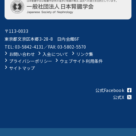
〒113-0033
東京都文京区本郷3-28-8 日内会館6F
TEL: 03-5842-4131／FAX: 03-5802-5570
お問い合わせ
入会について
リンク集
プライバシーポリシー
ウェブサイト利用条件
サイトマップ
公式Facebook
公式X