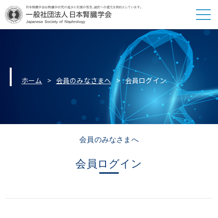
ホーム
会員のみなさまへ
会員ログイン
会員のみなさまへ
会員ログイン