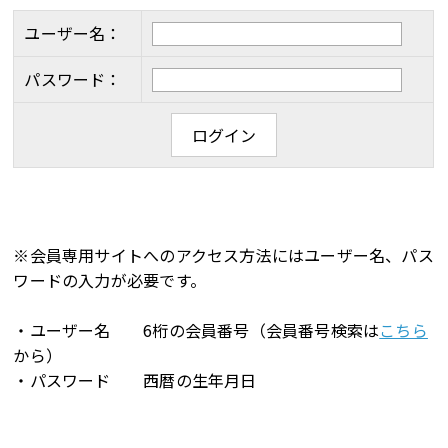
ユーザー名：
パスワード：
※会員専用サイトへのアクセス方法にはユーザー名、パス
ワードの入力が必要です。
・ユーザー名 6桁の会員番号（会員番号検索は
こちら
から）
・パスワード 西暦の生年月日