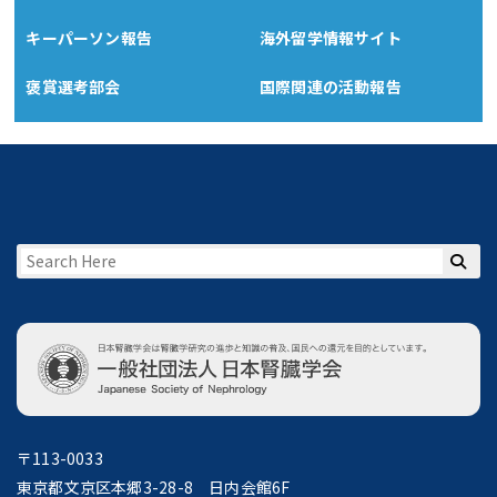
キーパーソン報告
海外留学情報サイト
褒賞選考部会
国際関連の活動報告
〒113-0033
東京都文京区本郷3-28-8 日内会館6F