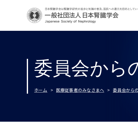
委員会から
ホーム
医療従事者のみなさまへ
委員会から