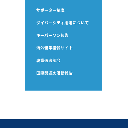
サポーター制度
ダイバーシティ推進について
キーパーソン報告
海外留学情報サイト
褒賞選考部会
国際関連の活動報告