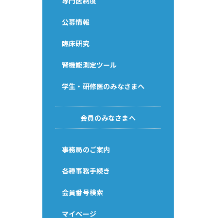
専門医制度
公募情報
臨床研究
腎機能測定ツール
学生・研修医のみなさまへ
会員のみなさまへ
事務局のご案内
各種事務手続き
会員番号検索
マイページ