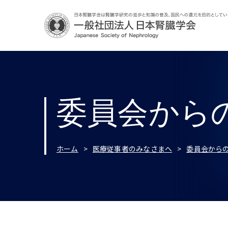
委員会から
ホーム
医療従事者のみなさまへ
委員会から