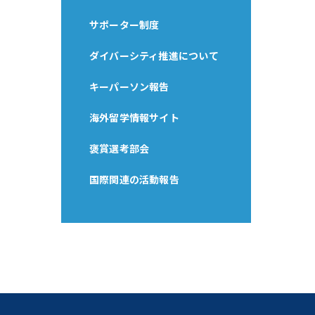
サポーター制度
ダイバーシティ推進について
キーパーソン報告
海外留学情報サイト
褒賞選考部会
国際関連の活動報告