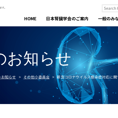
HOME
日本腎臓学会のご案内
一般のみ
のお知らせ
のお知らせ
その他小委員会
新型コロナウイルス感染症対応に関