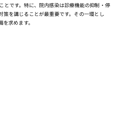
ことです。特に、院内感染は診療機能の抑制・停
対策を講じることが最重要です。その一環とし
備を求めます。