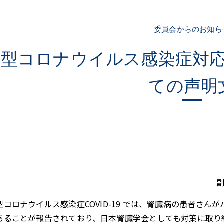
委員会からのお知ら
新型コロナウイルス感染症対
ての声明
副
コロナウイルス感染症COVID-19 では、腎臓病の患者さん
あることが報告されており、日本腎臓学会としても対策に取り