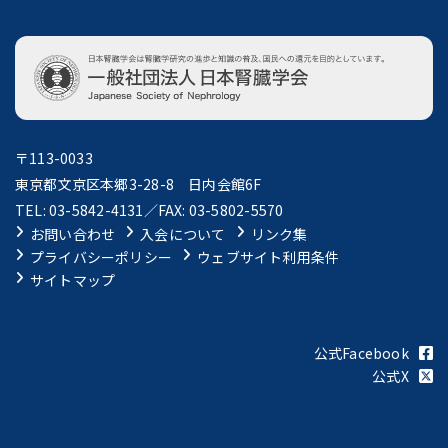
〒113-0033
東京都文京区本郷3-28-8 日内会館6F
TEL: 03-5842-4131／FAX: 03-5802-5570
お問い合わせ
入会について
リンク集
プライバシーポリシー
ウェブサイト利用条件
サイトマップ
公式Facebook
公式X