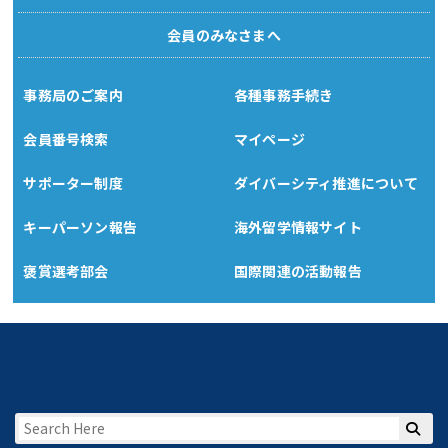
会員のみなさまへ
事務局のご案内
各種事務手続き
会員番号検索
マイページ
サポーター制度
ダイバーシティ推進について
キーパーソン報告
海外留学情報サイト
褒賞選考部会
国際関連の活動報告