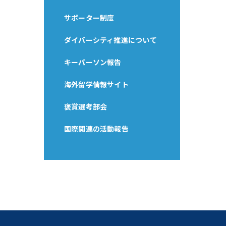
サポーター制度
ダイバーシティ推進について
キーパーソン報告
海外留学情報サイト
褒賞選考部会
国際関連の活動報告