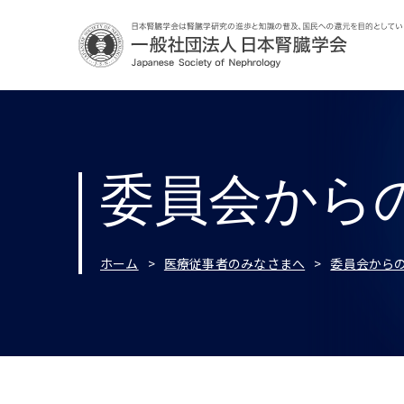
委員会から
ホーム
医療従事者のみなさまへ
委員会から