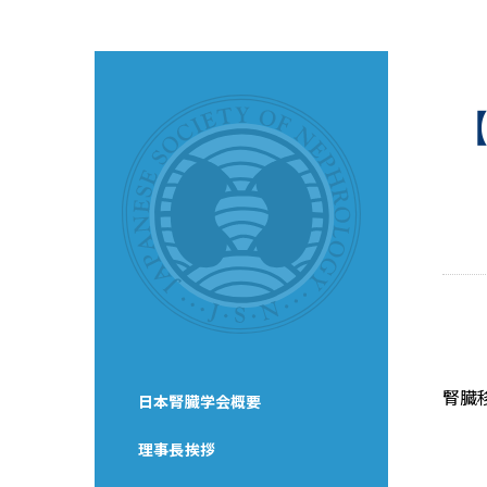
腎臓
日本腎臓学会概要
理事長挨拶