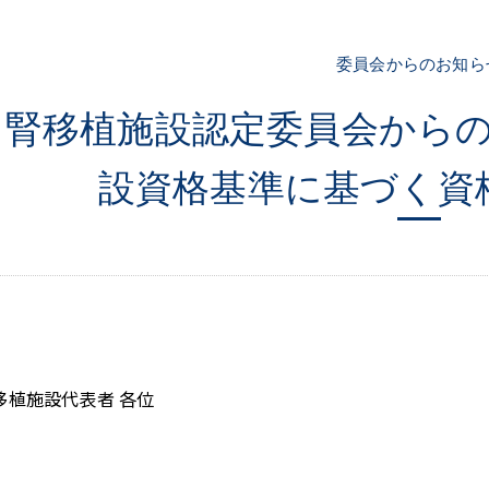
委員会からのお知ら
【腎移植施設認定委員会から
設資格基準に基づく資
移植施設代表者 各位