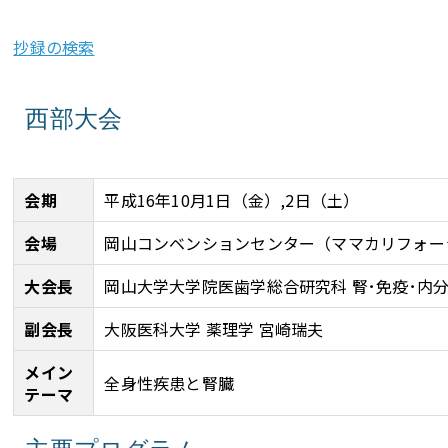
抄録の検索
西部大会
会期
平成16年10月1日（金）,2日（土）
会場
岡山コンベンションセンター（ママカリフォー
大会長
岡山大学大学院医歯学総合研究科 腎･免疫･内
副会長
大阪医科大学 薬理学 宮崎瑞夫
メイン
全身性疾患と腎臓
テーマ