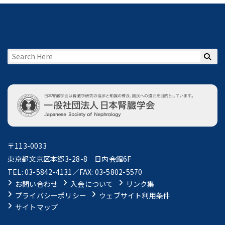
〒113-0033
東京都文京区本郷3-28-8 日内会館6F
TEL: 03-5842-4131／FAX: 03-5802-5570
お問い合わせ
入会について
リンク集
プライバシーポリシー
ウェブサイト利用条件
サイトマップ