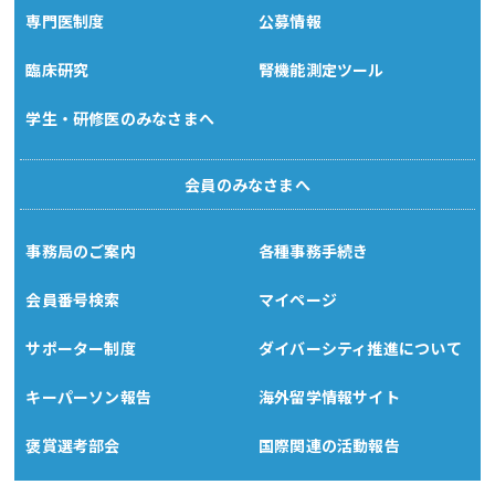
専門医制度
公募情報
臨床研究
腎機能測定ツール
学生・研修医のみなさまへ
会員のみなさまへ
事務局のご案内
各種事務手続き
会員番号検索
マイページ
サポーター制度
ダイバーシティ推進について
キーパーソン報告
海外留学情報サイト
褒賞選考部会
国際関連の活動報告