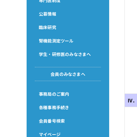
専門医制度
公募情報
臨床研究
腎機能測定ツール
学生・研修医のみなさまへ
会員のみなさまへ
事務局のご案内
IV
各種事務手続き
会員番号検索
マイページ