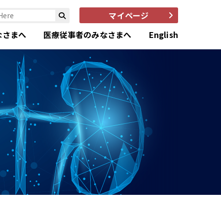
マイページ
なさまへ
医療従事者のみなさまへ
English