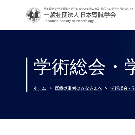
学術総会・
ホーム
医療従事者のみなさまへ
学術総会・