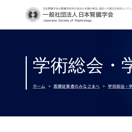
学術総会・
ホーム
医療従事者のみなさまへ
学術総会・