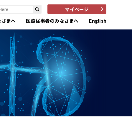
マイページ
なさまへ
医療従事者のみなさまへ
English