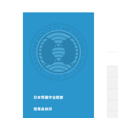
日本腎臓学会概要
理事長挨拶