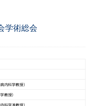
会学術総会
原病内科学教授）
態学教授）
病内科学准教授）