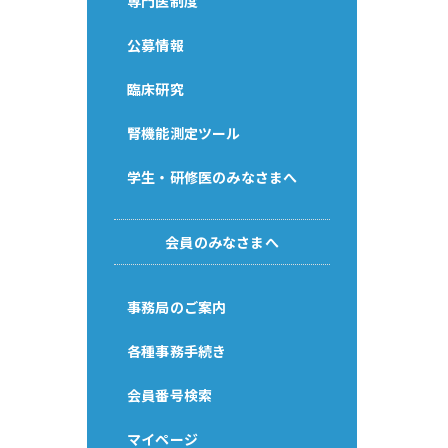
専門医制度
公募情報
臨床研究
腎機能測定ツール
学生・研修医のみなさまへ
会員のみなさまへ
事務局のご案内
各種事務手続き
会員番号検索
マイページ