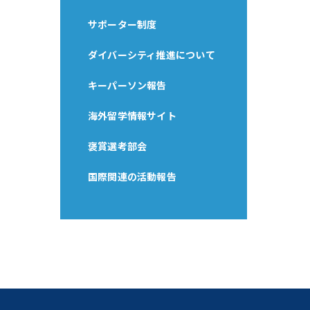
サポーター制度
ダイバーシティ推進について
キーパーソン報告
海外留学情報サイト
褒賞選考部会
国際関連の活動報告