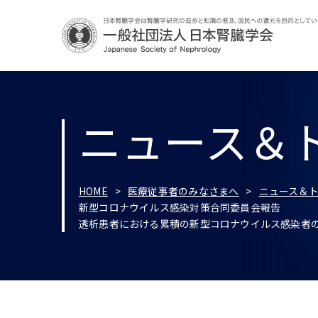
ニュース＆
HOME
医療従事者のみなさまへ
ニュース＆
新型コロナウイルス感染対策合同委員会報告
透析患者における累積の新型コロナウイルス感染者の登