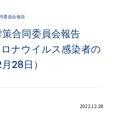
同委員会報告
対策合同委員会報告
コロナウイルス感染者の
2月28日）
2022.12.28