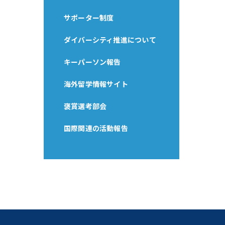
サポーター制度
ダイバーシティ推進について
キーパーソン報告
海外留学情報サイト
褒賞選考部会
国際関連の活動報告