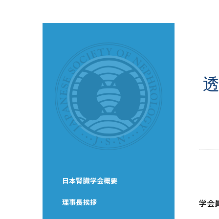
日本腎臓学会概要
理事長挨拶
学会