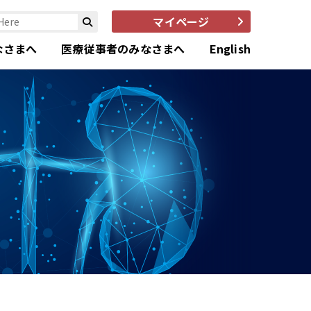
マイページ
なさまへ
医療従事者のみなさまへ
English