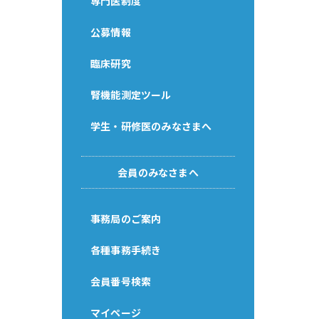
専門医制度
公募情報
臨床研究
腎機能測定ツール
学生・研修医のみなさまへ
会員のみなさまへ
事務局のご案内
各種事務手続き
会員番号検索
マイページ