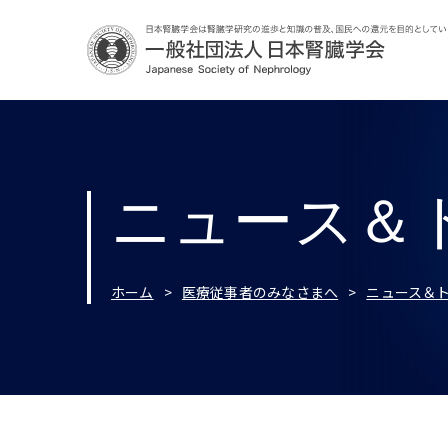
ニュース＆
ホーム
医療従事者のみなさまへ
ニュース＆