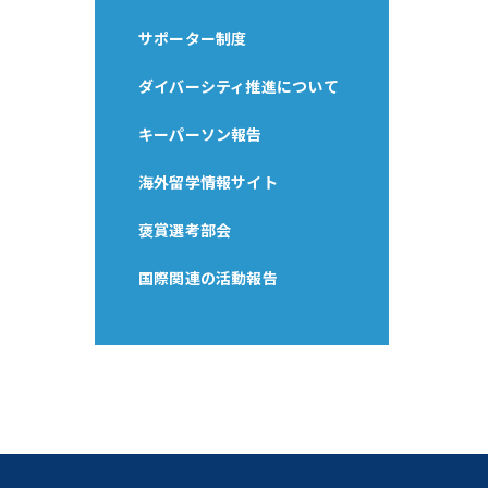
サポーター制度
ダイバーシティ推進について
キーパーソン報告
海外留学情報サイト
褒賞選考部会
国際関連の活動報告