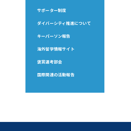
サポーター制度
ダイバーシティ推進について
キーパーソン報告
海外留学情報サイト
褒賞選考部会
国際関連の活動報告