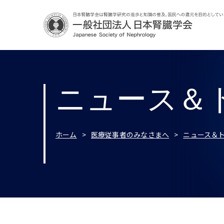
ニュース＆
ホーム
医療従事者のみなさまへ
ニュース＆