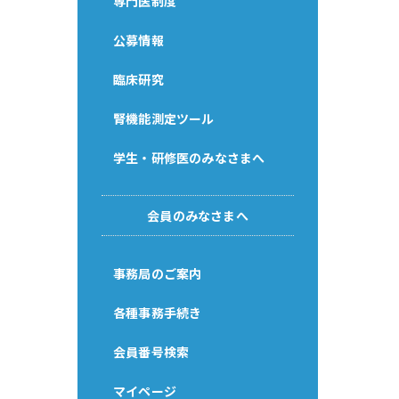
専門医制度
公募情報
臨床研究
腎機能測定ツール
学生・研修医のみなさまへ
会員のみなさまへ
事務局のご案内
各種事務手続き
会員番号検索
マイページ