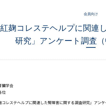
会員向け
「紅麹コレステヘルプに関連
研究」アンケート調査（
腎臓学会
各位
麹コレステヘルプに関連した腎障害に関する調査研究」アンケ