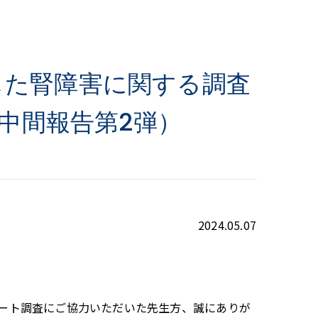
した腎障害に関する調査
中間報告第2弾）
2024.05.07
ート調査にご協力いただいた先生方、誠にありが