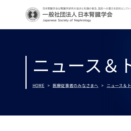
ニュース＆
HOME
医療従事者のみなさまへ
ニュース＆