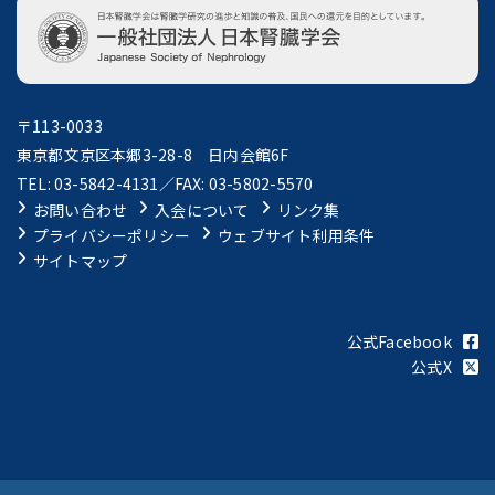
〒113-0033
東京都文京区本郷3-28-8 日内会館6F
TEL: 03-5842-4131／FAX: 03-5802-5570
お問い合わせ
入会について
リンク集
プライバシーポリシー
ウェブサイト利用条件
サイトマップ
公式Facebook
公式X