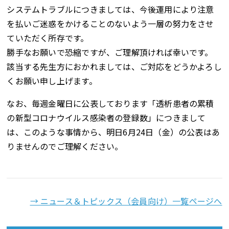
システムトラブルにつきましては、今後運用により注意
を払いご迷惑をかけることのないよう一層の努力をさせ
ていただく所存です。
勝手なお願いで恐縮ですが、ご理解頂ければ幸いです。
該当する先生方におかれましては、ご対応をどうかよろし
くお願い申し上げます。
なお、毎週金曜日に公表しております「透析患者の累積
の新型コロナウイルス感染者の登録数」につきまして
は、このような事情から、明日6月24日（金）の公表はあ
りませんのでご理解ください。
→ ニュース＆トピックス（会員向け）一覧ページへ