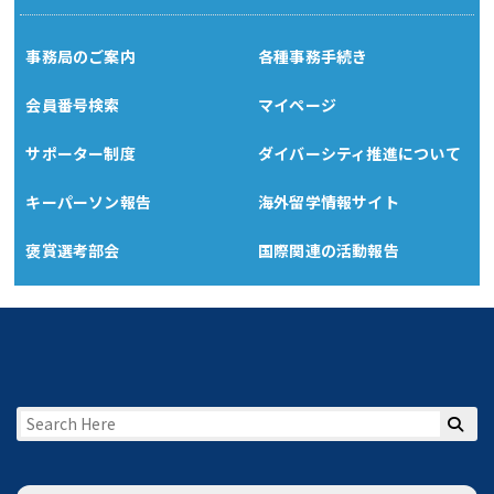
事務局のご案内
各種事務手続き
会員番号検索
マイページ
サポーター制度
ダイバーシティ推進について
キーパーソン報告
海外留学情報サイト
褒賞選考部会
国際関連の活動報告