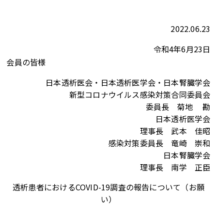
2022.06.23
令和4年6月23日
会員の皆様
日本透析医会・日本透析医学会・日本腎臓学会
新型コロナウイルス感染対策合同委員会
委員長 菊地 勘
日本透析医学会
理事長 武本 佳昭
感染対策委員長 竜崎 崇和
日本腎臓学会
理事長 南学 正臣
透析患者におけるCOVID-19調査の報告について（お願
い）