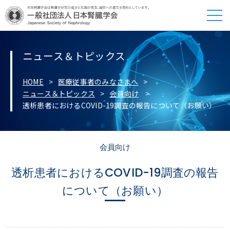
ニュース＆トピックス
HOME
医療従事者のみなさまへ
ニュース＆トピックス
会員向け
透析患者におけるCOVID-19調査の報告について（お願い）
会員向け
透析患者におけるCOVID-19調査の報告
について（お願い）