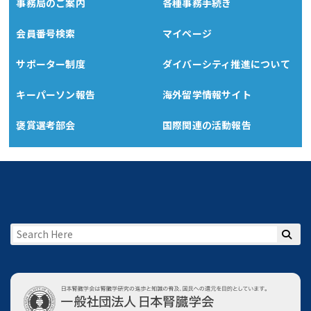
事務局のご案内
各種事務手続き
会員番号検索
マイページ
サポーター制度
ダイバーシティ推進について
キーパーソン報告
海外留学情報サイト
褒賞選考部会
国際関連の活動報告