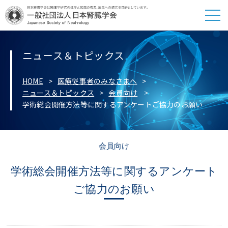
ニュース＆トピックス
HOME
医療従事者のみなさまへ
ニュース＆トピックス
会員向け
学術総会開催方法等に関するアンケートご協力のお願い
会員向け
学術総会開催方法等に関するアンケート
ご協力のお願い