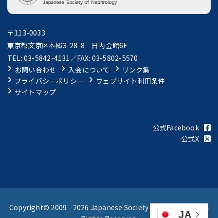
〒113-0033
東京都文京区本郷3-28-8 日内会館6F
TEL: 03-5842-4131／FAX: 03-5802-5570
お問い合わせ
入会について
リンク集
プライバシーポリシー
ウェブサイト利用条件
サイトマップ
公式Facebook
公式X
Copyright© 2009 -
2026 Japanese Society of Nephrology All
JA