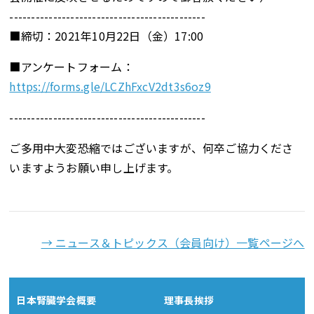
---------------------------------------------
■締切：2021年10月22日（金）17:00
■アンケートフォーム：
https://forms.gle/LCZhFxcV2dt3s6oz9
---------------------------------------------
ご多用中大変恐縮ではございますが、何卒ご協力くださ
いますようお願い申し上げます。
→ ニュース＆トピックス（会員向け）一覧ページへ
日本腎臓学会概要
理事長挨拶