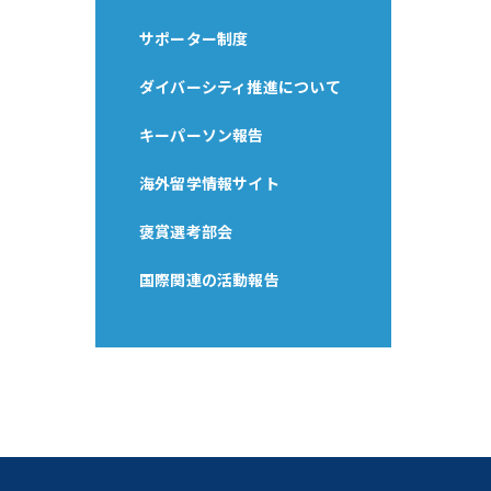
サポーター制度
ダイバーシティ推進について
キーパーソン報告
海外留学情報サイト
褒賞選考部会
国際関連の活動報告