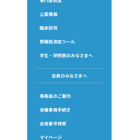
専門医制度
公募情報
臨床研究
腎機能測定ツール
学生・研修医のみなさまへ
会員のみなさまへ
事務局のご案内
各種事務手続き
会員番号検索
マイページ