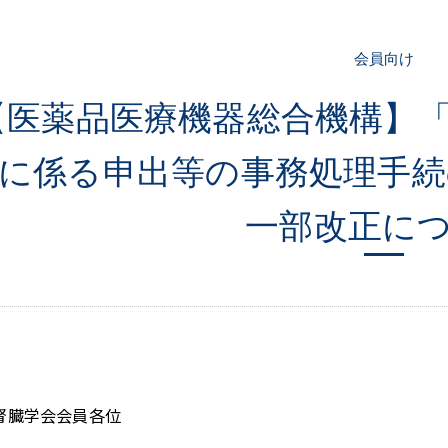
会員向け
【医薬品医療機器総合機構】
に係る申出等の事務処理手続
一部改正に
腎臓学会会員各位