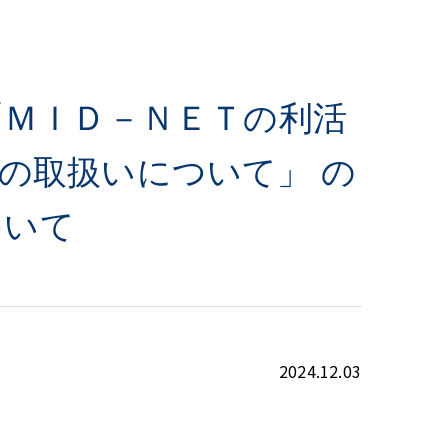
「ＭＩＤ－ＮＥＴの利活
の取扱いについて」 の
ついて
2024.12.03