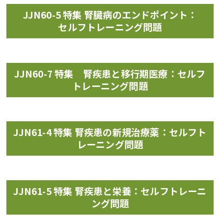
JJN60-5 特集 腎臓病のエンドポイント：
セルフトレーニング問題
JJN60-7 特集 腎疾患と移行期医療：セルフ
トレーニング問題
JJN61-4 特集 腎疾患の新規治療薬：セルフト
レーニング問題
JJN61-5 特集 腎疾患と栄養：セルフトレーニ
ング問題