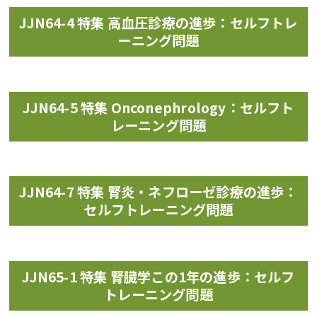
JJN64-4 特集 高血圧診療の進歩：セルフトレ
ーニング問題
JJN64-5 特集 Onconephrology：セルフト
レーニング問題
JJN64-7 特集 腎炎・ネフローゼ診療の進歩：
セルフトレーニング問題
JJN65-1 特集 腎臓学この1年の進歩：セルフ
トレーニング問題