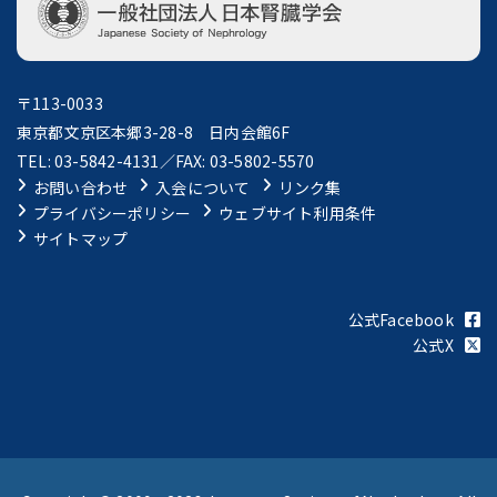
〒113-0033
東京都文京区本郷3-28-8 日内会館6F
TEL: 03-5842-4131／FAX: 03-5802-5570
お問い合わせ
入会について
リンク集
プライバシーポリシー
ウェブサイト利用条件
サイトマップ
公式Facebook
公式X