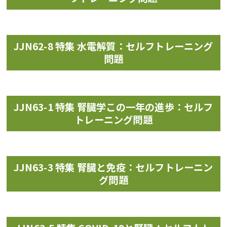
JJN62-8 特集 水電解質：セルフトレーニング
問題
JJN63-1 特集 腎臓学この一年の進歩：セルフ
トレーニング問題
JJN63-3 特集 腎臓と免疫：セルフトレーニン
グ問題