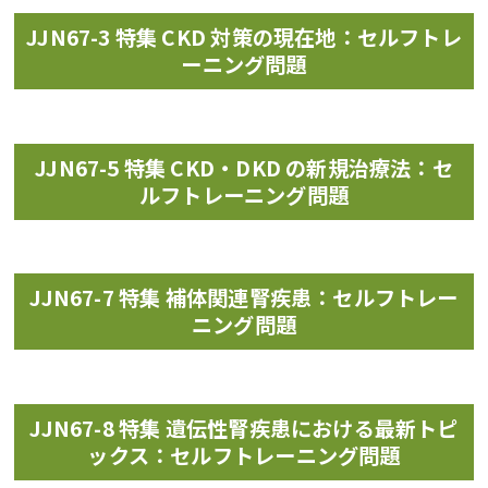
JJN67-3 特集 CKD 対策の現在地：セルフトレ
ーニング問題
JJN67-5 特集 CKD・DKD の新規治療法：セ
ルフトレーニング問題
JJN67-7 特集 補体関連腎疾患：セルフトレー
ニング問題
JJN67-8 特集 遺伝性腎疾患における最新トピ
ックス：セルフトレーニング問題