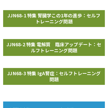
JJN68-1 特集 腎臓学この1年の進歩：セルフ
トレーニング問題
JJN68-2 特集 電解質 臨床アップデート：セ
ルフトレーニング問題
JJN68-3 特集 IgA腎症：セルフトレーニング
問題