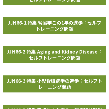
JJN66-1 特集 腎臓学この1年の進歩：セルフ
トレーニング問題
JJN66-2 特集 Aging and Kidney Disease：
セルフトレーニング問題
JJN66-3 特集 小児腎臓病学の進歩：セルフト
レーニング問題