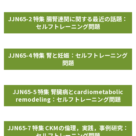
JJN65-2 特集 腸腎連関に関する最近の話題：
セルフトレーニング問題
JJN65-4 特集 腎と妊娠：セルフトレーニング
問題
JJN65-5 特集 腎臓病とcardiometabolic
remodeling：セルフトレーニング問題
JJN65-7 特集 CKMの倫理，実践，事例研究：
セルフトレーニング問題