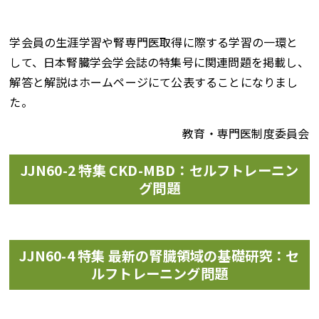
学会員の生涯学習や腎専門医取得に際する学習の一環と
して、日本腎臓学会学会誌の特集号に関連問題を掲載し、
解答と解説はホームページにて公表することになりまし
た。
教育・専門医制度委員会
JJN60-2 特集 CKD-MBD：セルフトレーニン
グ問題
JJN60-4 特集 最新の腎臓領域の基礎研究：セ
ルフトレーニング問題