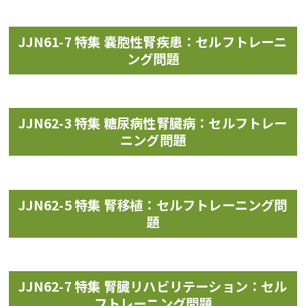
JJN61-7 特集 嚢胞性腎疾患：セルフトレーニ
ング問題
JJN62-3 特集 糖尿病性腎臓病：セルフトレー
ニング問題
JJN62-5 特集 腎移植：セルフトレーニング問
題
JJN62-7 特集 腎臓リハビリテーション：セル
フトレーニング問題