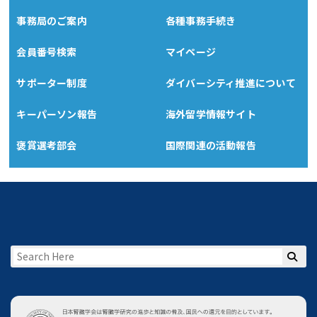
事務局のご案内
各種事務手続き
会員番号検索
マイページ
サポーター制度
ダイバーシティ推進について
キーパーソン報告
海外留学情報サイト
褒賞選考部会
国際関連の活動報告