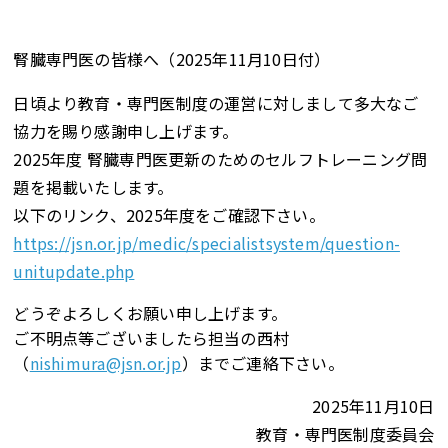
腎臓専門医の皆様へ（2025年11月10日付）
日頃より教育・専門医制度の運営に対しまして多大なご
協力を賜り感謝申し上げます。
2025年度 腎臓専門医更新のためのセルフトレーニング問
題を掲載いたします。
以下のリンク、2025年度をご確認下さい。
https://jsn.or.jp/medic/specialistsystem/question-
unitupdate.php
どうぞよろしくお願い申し上げます。
ご不明点等ございましたら担当の西村
（
nishimura@jsn.or.jp
）までご連絡下さい。
2025年11月10日
教育・専門医制度委員会