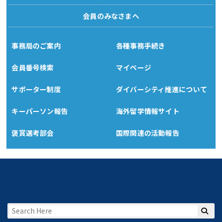
会員のみなさまへ
事務局のご案内
各種事務手続き
会員番号検索
マイページ
サポーター制度
ダイバーシティ推進について
キーパーソン報告
海外留学情報サイト
褒賞選考部会
国際関連の活動報告