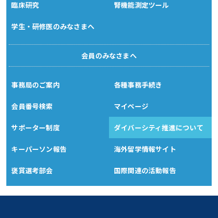
臨床研究
腎機能測定ツール
学生・研修医のみなさまへ
会員のみなさまへ
事務局のご案内
各種事務手続き
会員番号検索
マイページ
サポーター制度
ダイバーシティ推進について
キーパーソン報告
海外留学情報サイト
褒賞選考部会
国際関連の活動報告