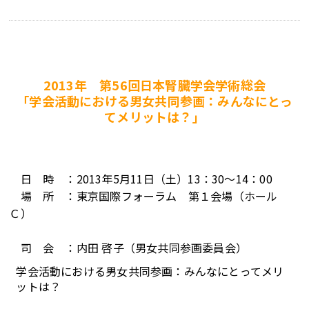
2013年 第56回日本腎臓学会学術総会
「学会活動における男女共同参画：みんなにとっ
てメリットは？」
日 時 ：2013年5月11日（土）13：30～14：00
場 所 ：東京国際フォーラム 第１会場（ホール
Ｃ）
司 会 ：内田 啓子（男女共同参画委員会）
学会活動における男女共同参画：みんなにとってメリ
ットは？