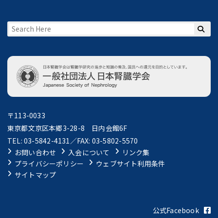
〒113-0033
東京都文京区本郷3-28-8 日内会館6F
TEL: 03-5842-4131／FAX: 03-5802-5570
お問い合わせ
入会について
リンク集
プライバシーポリシー
ウェブサイト利用条件
サイトマップ
公式Facebook