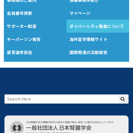
会員番号検索
マイページ
サポーター制度
ダイバーシティ推進について
キーパーソン報告
海外留学情報サイト
褒賞選考部会
国際関連の活動報告