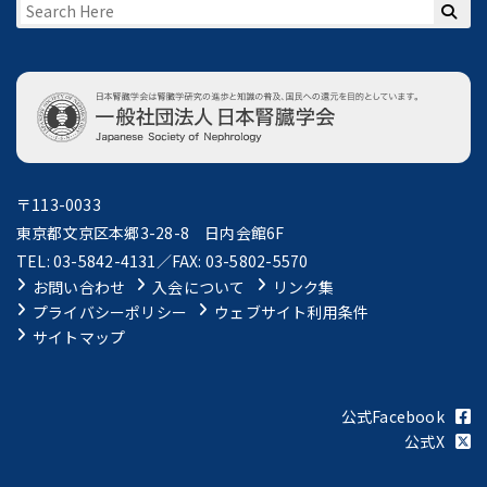
〒113-0033
東京都文京区本郷3-28-8 日内会館6F
TEL: 03-5842-4131／FAX: 03-5802-5570
お問い合わせ
入会について
リンク集
プライバシーポリシー
ウェブサイト利用条件
サイトマップ
公式Facebook
公式X