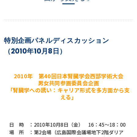
特別企画パネルディスカッション
（2010年10月8日）
2010年 第40回日本腎臓学会西部学術大会
男女共同参画委員会企画
「腎臓学への誘い：キャリア形式を多方面から支
える」
日 時 ：2010年10月8日（金） 16：45～18：00
場 所 ：第2会場（広島国際会議場地下2階ダリア