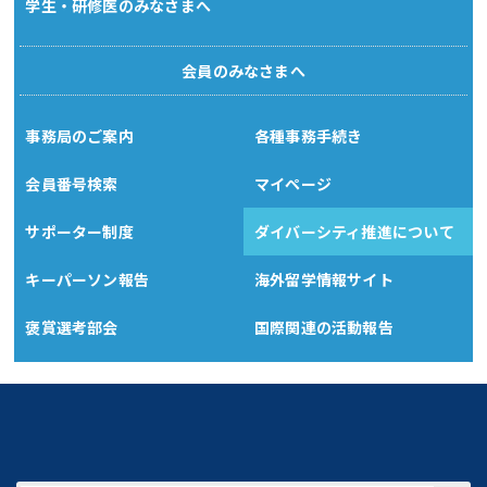
学生・研修医のみなさまへ
会員のみなさまへ
事務局のご案内
各種事務手続き
会員番号検索
マイページ
サポーター制度
ダイバーシティ推進について
キーパーソン報告
海外留学情報サイト
褒賞選考部会
国際関連の活動報告