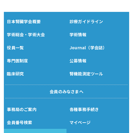
日本腎臓学会概要
診療ガイドライン
学術総会・学術大会
学術情報
役員一覧
Journal（学会誌）
専門医制度
公募情報
臨床研究
腎機能測定ツール
会員のみなさまへ
事務局のご案内
各種事務手続き
会員番号検索
マイページ