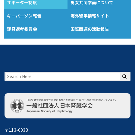
サポーター制度
男女共同参画について
キーパーソン報告
海外留学情報サイト
褒賞選考委員会
国際関連の活動報告
〒113-0033