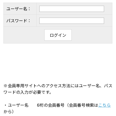
ユーザー名：
パスワード：
※会員専用サイトへのアクセス方法にはユーザー名、パス
ワードの入力が必要です。
・ユーザー名 6桁の会員番号（会員番号検索は
こちら
から）