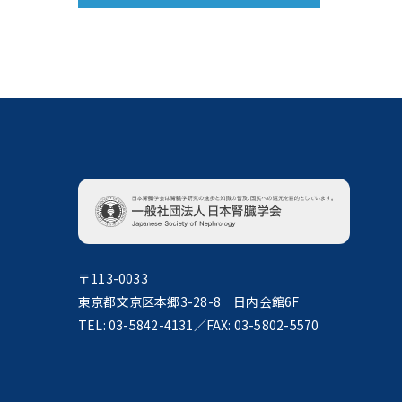
〒113-0033
東京都文京区本郷3-28-8 日内会館6F
TEL: 03-5842-4131／FAX: 03-5802-5570