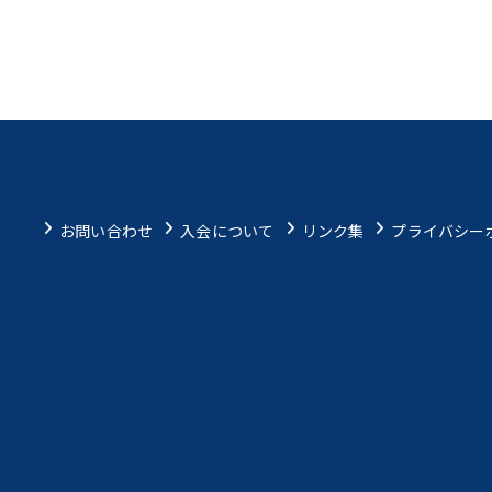
お問い合わせ
入会について
リンク集
プライバシー