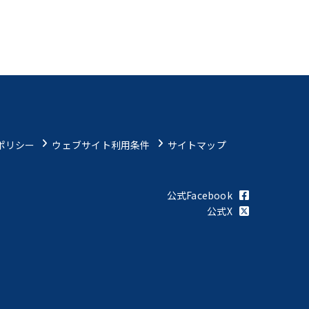
ポリシー
ウェブサイト利用条件
サイトマップ
公式Facebook
公式X