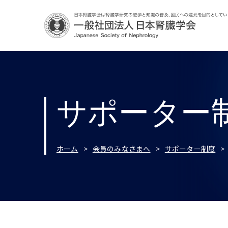
サポーター
ホーム
会員のみなさまへ
サポーター制度