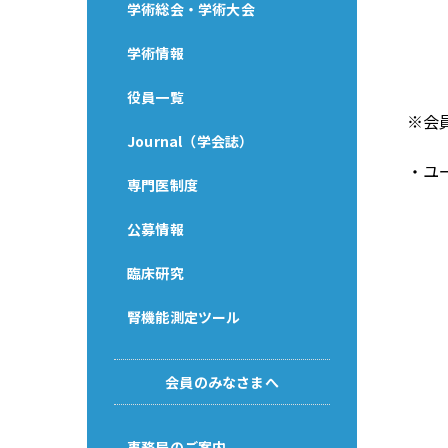
学術総会・学術大会
学術情報
役員一覧
※会
Journal（学会誌）
・ユ
専門医制度
公募情報
臨床研究
腎機能測定ツール
会員のみなさまへ
事務局のご案内