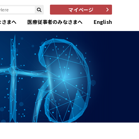
マイページ
なさまへ
医療従事者のみなさまへ
English