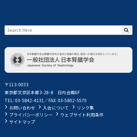
〒113-0033
東京都文京区本郷3-28-8 日内会館6F
TEL: 03-5842-4131／FAX: 03-5802-5570
お問い合わせ
入会について
リンク集
プライバシーポリシー
ウェブサイト利用条件
サイトマップ