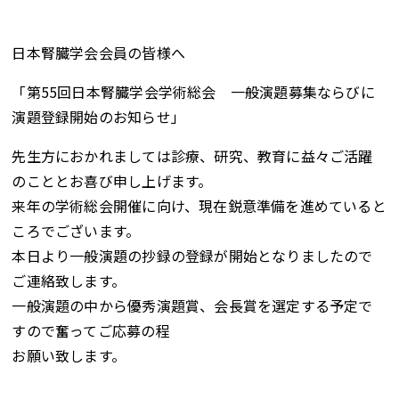
日本腎臓学会会員の皆様へ
「第55回日本腎臓学会学術総会 一般演題募集ならびに
演題登録開始のお知らせ」
先生方におかれましては診療、研究、教育に益々ご活躍
のこととお喜び申し上げます。
来年の学術総会開催に向け、現在鋭意準備を進めていると
ころでございます。
本日より一般演題の抄録の登録が開始となりましたので
ご連絡致します。
一般演題の中から優秀演題賞、会長賞を選定する予定で
すので奮ってご応募の程
お願い致します。