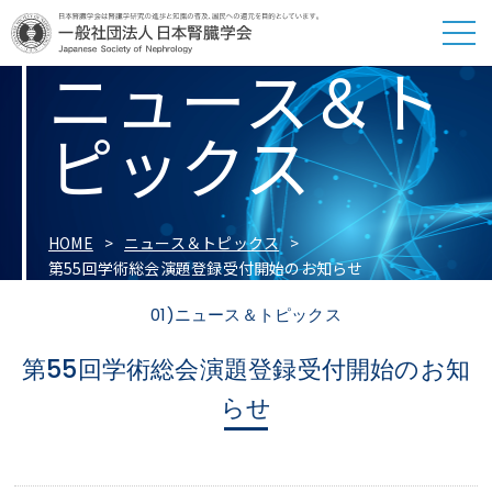
ニュース＆ト
ピックス
HOME
ニュース＆トピックス
第55回学術総会演題登録受付開始のお知らせ
01)ニュース＆トピックス
第55回学術総会演題登録受付開始のお知
らせ