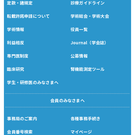
定款・諸規定
診療ガイドライン
転載許諾申請について
学術総会・学術大会
学術情報
役員一覧
利益相反
Journal（学会誌）
専門医制度
公募情報
臨床研究
腎機能測定ツール
学生・研修医のみなさまへ
会員のみなさまへ
事務局のご案内
各種事務手続き
会員番号検索
マイページ