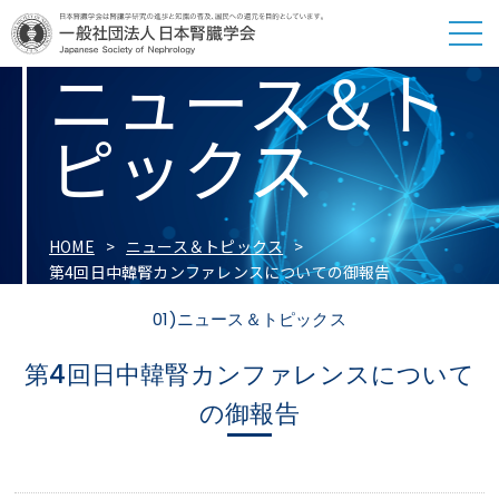
ニュース＆ト
ピックス
HOME
ニュース＆トピックス
第4回日中韓腎カンファレンスについての御報告
01)ニュース＆トピックス
第4回日中韓腎カンファレンスについて
の御報告