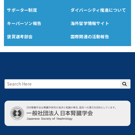
サポーター制度
ダイバーシティ推進について
キーパーソン報告
海外留学情報サイト
褒賞選考部会
国際関連の活動報告