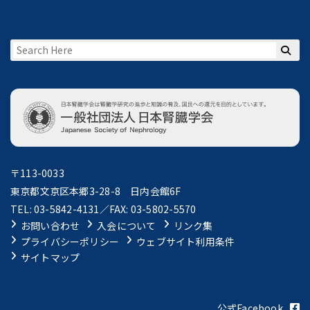
〒113-0033
東京都文京区本郷3-28-8 日内会館6F
TEL: 03-5842-4131／FAX: 03-5802-5570
お問い合わせ
入会について
リンク集
プライバシーポリシー
ウェブサイト利用条件
サイトマップ
公式Facebook