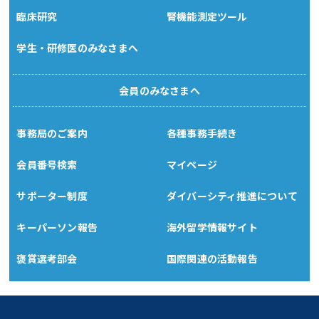
臨床研究
腎機能測定ツール
学生・研修医のみなさまへ
会員のみなさまへ
事務局のご案内
各種事務手続き
会員番号検索
マイページ
サポーター制度
ダイバーシティ推進について
キーパーソン報告
海外留学情報サイト
褒賞選考部会
国際関連の活動報告