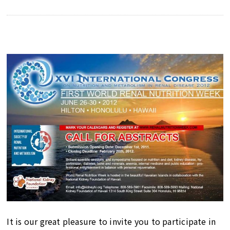
It is our great pleasure to invite you to participate in