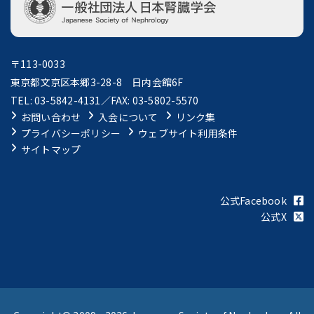
〒113-0033
東京都文京区本郷3-28-8 日内会館6F
TEL: 03-5842-4131／FAX: 03-5802-5570
お問い合わせ
入会について
リンク集
プライバシーポリシー
ウェブサイト利用条件
サイトマップ
公式Facebook
公式X