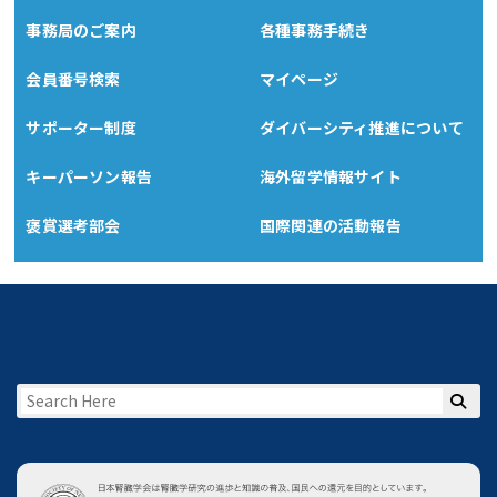
事務局のご案内
各種事務手続き
会員番号検索
マイページ
サポーター制度
ダイバーシティ推進について
キーパーソン報告
海外留学情報サイト
褒賞選考部会
国際関連の活動報告