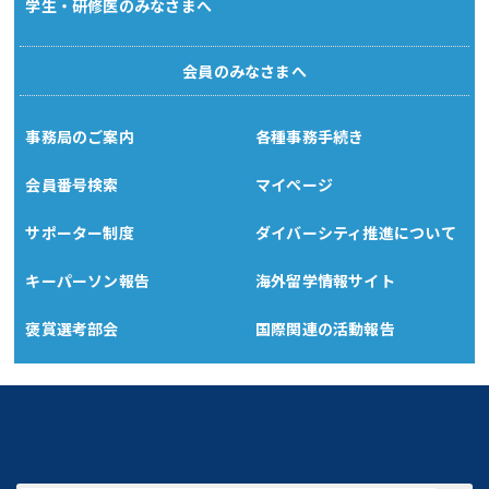
学生・研修医のみなさまへ
会員のみなさまへ
事務局のご案内
各種事務手続き
会員番号検索
マイページ
サポーター制度
ダイバーシティ推進について
キーパーソン報告
海外留学情報サイト
褒賞選考部会
国際関連の活動報告