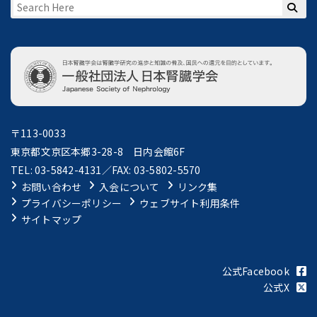
〒113-0033
東京都文京区本郷3-28-8 日内会館6F
TEL: 03-5842-4131／FAX: 03-5802-5570
お問い合わせ
入会について
リンク集
プライバシーポリシー
ウェブサイト利用条件
サイトマップ
公式Facebook
公式X