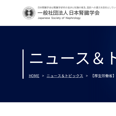
ニュース＆
HOME
ニュース＆トピックス
【厚生労働省