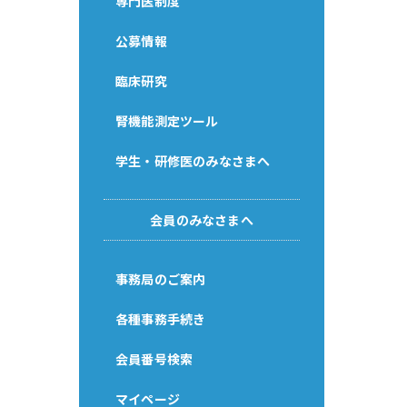
専門医制度
公募情報
臨床研究
腎機能測定ツール
学生・研修医のみなさまへ
会員のみなさまへ
事務局のご案内
各種事務手続き
会員番号検索
マイページ