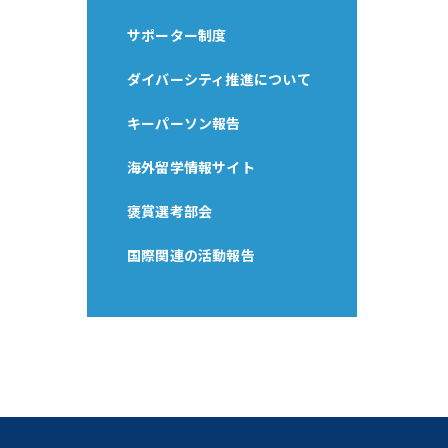
サポーター制度
ダイバーシティ推進について
キーパーソン報告
海外留学情報サイト
褒賞選考部会
国際関連の活動報告