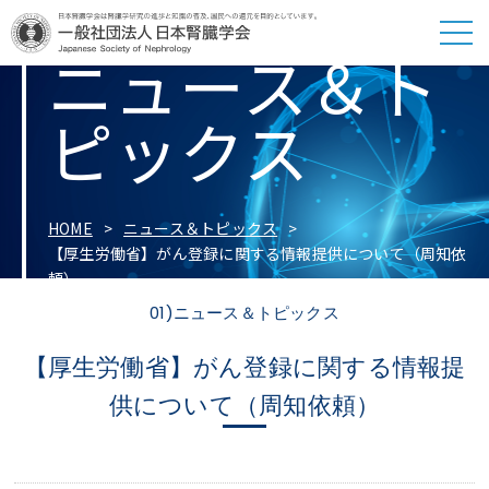
ニュース＆ト
ピックス
HOME
ニュース＆トピックス
【厚生労働省】がん登録に関する情報提供について（周知依
頼）
01)ニュース＆トピックス
【厚生労働省】がん登録に関する情報提
供について（周知依頼）