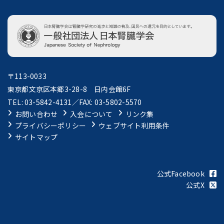
〒113-0033
東京都文京区本郷3-28-8 日内会館6F
TEL: 03-5842-4131／FAX: 03-5802-5570
お問い合わせ
入会について
リンク集
プライバシーポリシー
ウェブサイト利用条件
サイトマップ
公式Facebook
公式X