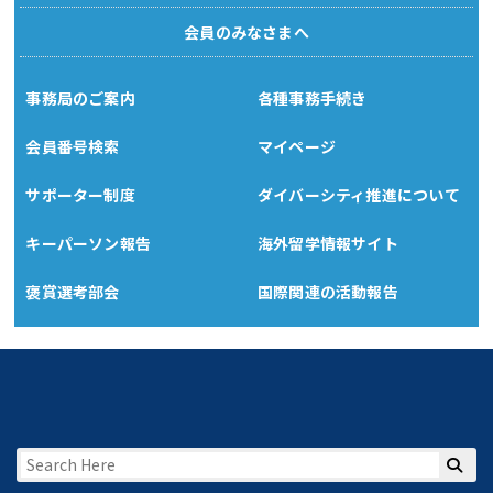
会員のみなさまへ
事務局のご案内
各種事務手続き
会員番号検索
マイページ
サポーター制度
ダイバーシティ推進について
キーパーソン報告
海外留学情報サイト
褒賞選考部会
国際関連の活動報告