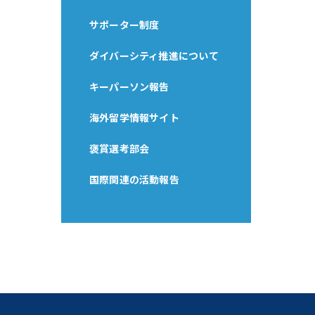
サポーター制度
ダイバーシティ推進について
キーパーソン報告
海外留学情報サイト
褒賞選考部会
国際関連の活動報告