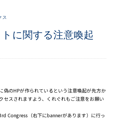
クス
サイトに関する注意喚起
に偽のHPが作られているという注意喚起が先方か
クセスされますよう、くれぐれもご注意をお願い
 Congress（右下にbannerがあります）に行っ