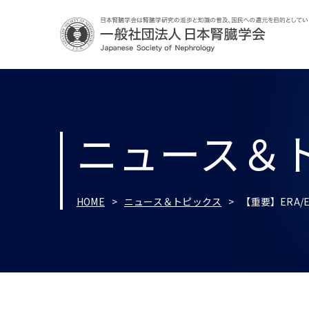
ニュース＆
HOME
ニュース＆トピックス
【重要】ERA/