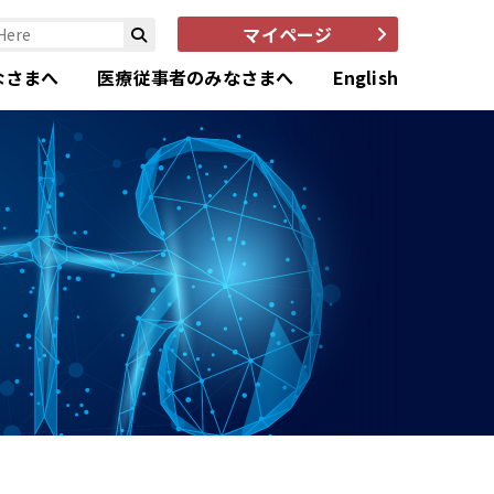
マイページ
なさまへ
医療従事者のみなさまへ
English