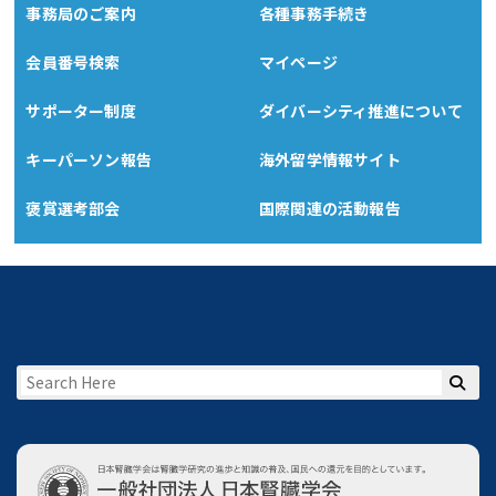
事務局のご案内
各種事務手続き
会員番号検索
マイページ
サポーター制度
ダイバーシティ推進について
キーパーソン報告
海外留学情報サイト
褒賞選考部会
国際関連の活動報告