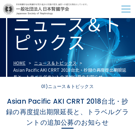
ニュース＆ト
ピックス
HOME
ニュース＆トピックス
Asian Pacific AKI CRRT 2018台北・抄録の再度提出期限延
長と、トラベルグラントの追加公募のお知らせ
01)ニュース＆トピックス
Asian Pacific AKI CRRT 2018台北・抄
録の再度提出期限延長と、トラベルグラ
ントの追加公募のお知らせ