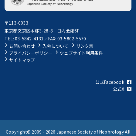
〒113-0033
東京都文京区本郷3-28-8 日内会館6F
TEL: 03-5842-4131／FAX: 03-5802-5570
お問い合わせ
入会について
リンク集
プライバシーポリシー
ウェブサイト利用条件
サイトマップ
公式Facebook
公式X
Copyright© 2009 -
2026 Japanese Society of Nephrology All