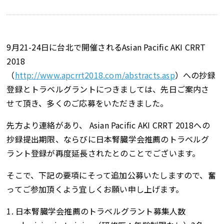
9月21-24日に台北で開催されるAsian Pacific AKI CRRT
2018
（
http://www.apcrrt2018.com/abstracts.asp
）への抄録
登録とトラベルグラントにつきましては、先日ご案内さ
せて頂き、多くのご応募をいただきました。
先方より連絡があり、 Asian Pacific AKI CRRT 2018への
抄録提出期限、ならびに日本腎臓学会推薦のトラベルグ
ラント登録が再度延長されたとのことでございます。
そこで、下記の要項にそって追加公募いたしますので、奮
ってご参加頂くよう宜しくお願い申し上げます。
1. 日本腎臓学会推薦のトラベルグラント募集人数