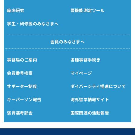
臨床研究
腎機能測定ツール
学生・研修医のみなさまへ
会員のみなさまへ
事務局のご案内
各種事務手続き
会員番号検索
マイページ
サポーター制度
ダイバーシティ推進について
キーパーソン報告
海外留学情報サイト
褒賞選考部会
国際関連の活動報告