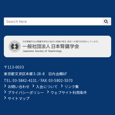
〒113-0033
東京都文京区本郷3-28-8 日内会館6F
TEL: 03-5842-4131／FAX: 03-5802-5570
お問い合わせ
入会について
リンク集
プライバシーポリシー
ウェブサイト利用条件
サイトマップ