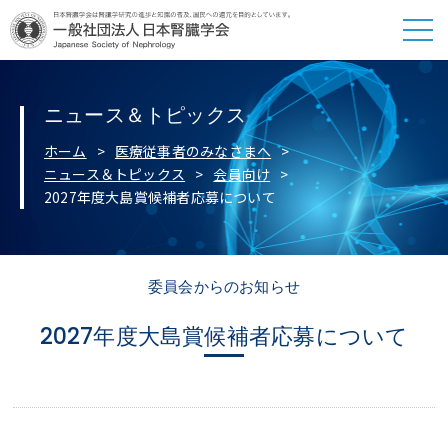
ニュース＆トピックス
ホーム
医療従事者のみなさまへ
ニュース＆トピックス
会員向け
2027年度大島賞候補者応募について
委員会からのお知らせ
2027年度大島賞候補者応募について