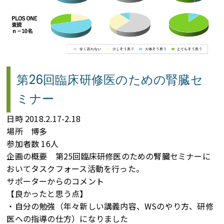
第26回臨床研修医のための腎臓セ
ミナー
日時 2018.2.17-2.18
場所 博多
参加者数 16人
企画の概要 第25回臨床研修医のための腎臓セミナーに
おいてタスクフォース活動を行った。
サポーターからのコメント
【良かったと思う点】
・自分の勉強（年々新しい講義内容、WSのやり方、研修
医への指導の仕方）になりました