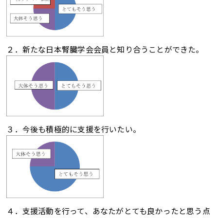
２．新たな日本腎臓学会会員と知り合うことができた。
３．今後も積極的に支援を行いたい。
４．支援活動を行って、あなたがとても良かったと思う点