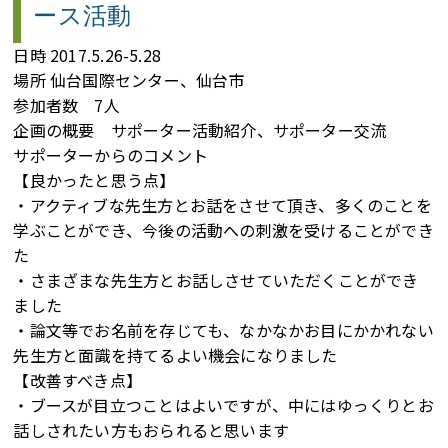
ース活動
日時 2017.5.26-5.28
場所 仙台国際センター、仙台市
参加者数 7人
企画の概要 サポーター活動紹介、サポーター交流
サポーターからのコメント
【良かったと思う点】
・アクティブな先生方とお話をさせて頂き、多くのことを
学ぶことができ、今後の活動への刺激を受けることができ
た
・さまざまな先生方とお話しさせていただくことができ
ました
・論文等でお名前を存じても、なかなかお目にかかれない
先生方と面識を持てるよい機会になりました
【改善すべき点】
・ブースが目立つことはよいですが、中にはゆっくりとお
話しされたい方もおられると思います