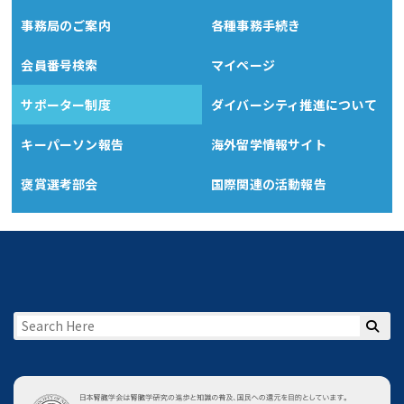
事務局のご案内
各種事務手続き
会員番号検索
マイページ
サポーター制度
ダイバーシティ推進について
キーパーソン報告
海外留学情報サイト
褒賞選考部会
国際関連の活動報告