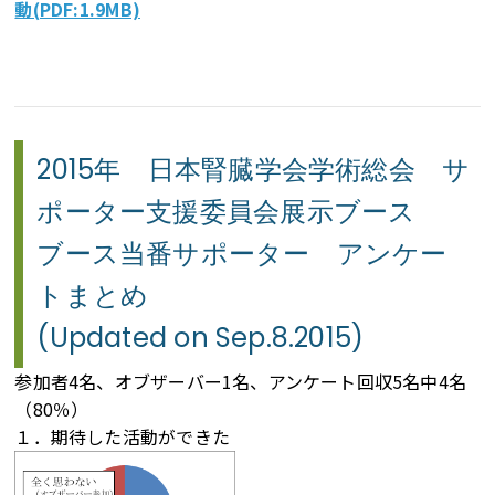
動(PDF:1.9MB)
2015年 日本腎臓学会学術総会 サ
ポーター支援委員会展示ブース
ブース当番サポーター アンケー
トまとめ
(Updated on Sep.8.2015)
参加者4名、オブザーバー1名、アンケート回収5名中4名
（80％）
１．期待した活動ができた