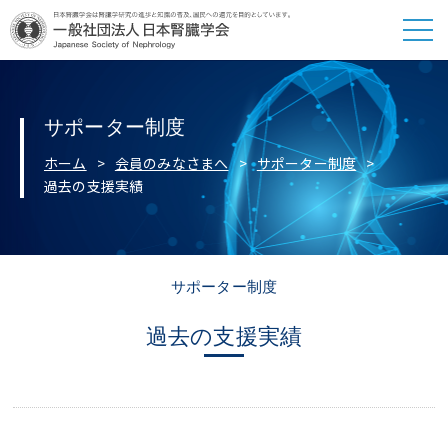
サポーター制度
ホーム
会員のみなさまへ
サポーター制度
過去の支援実績
サポーター制度
過去の支援実績