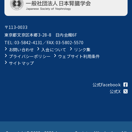
〒113-0033
東京都文京区本郷3-28-8 日内会館6F
TEL: 03-5842-4131／FAX: 03-5802-5570
お問い合わせ
入会について
リンク集
プライバシーポリシー
ウェブサイト利用条件
サイトマップ
公式Facebook
公式X