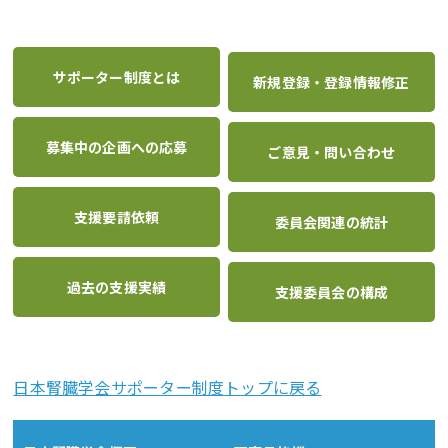
サポーター制度とは
新規登録・登録情報修正
募集中の企画への応募
ご意見・問い合わせ
支援要請依頼
委員会関連の統計
過去の支援実績
支援委員会の構成
日本腎臓学会サポーター制度トップに戻る