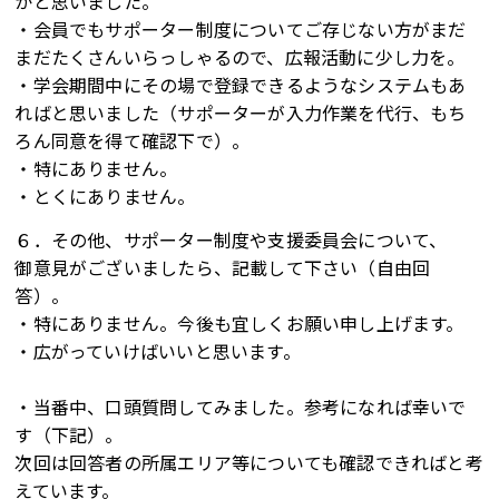
かと思いました。
・会員でもサポーター制度についてご存じない方がまだ
まだたくさんいらっしゃるので、広報活動に少し力を。
・学会期間中にその場で登録できるようなシステムもあ
ればと思いました（サポーターが入力作業を代行、もち
ろん同意を得て確認下で）。
・特にありません。
・とくにありません。
６．その他、サポーター制度や支援委員会について、
御意見がございましたら、記載して下さい（自由回
答）。
・特にありません。今後も宜しくお願い申し上げます。
・広がっていけばいいと思います。
・当番中、口頭質問してみました。参考になれば幸いで
す（下記）。
次回は回答者の所属エリア等についても確認できればと考
えています。