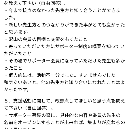
を教えて下さい（自由回答）。
・今まで接点のなかった先生方と知り合うことができま
した。
・新しい先生方とのつながりができた事がとても良かった
と思います。
・沢山の会員の皆様と交流をもてたこと。
・寄っていただいた方にサポーター制度の概要を知ってい
ただいたこと
・その場でサポーター会員になっていただけた先生も多か
ったこと
・個人的には、活動不十分でした。すいませんでした。
和気あいあいと、他の先生方と知り合いになれたことはよ
かったです。
５．支援活動に関して、改善点してほしいと思う点を教え
て下さい（自由回答）。
・サポーター募集の際に、具体的な内容や委員の先生の
名前をオープンにすることが出来れば、集まりが変わるの