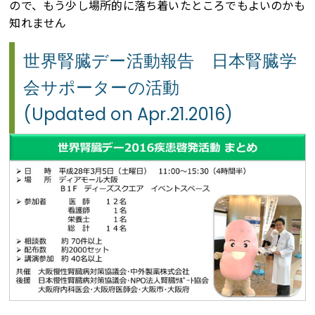
ので、もう少し場所的に落ち着いたところでもよいのかも
知れません
世界腎臓デー活動報告 日本腎臓学
会サポーターの活動
(Updated on Apr.21.2016)