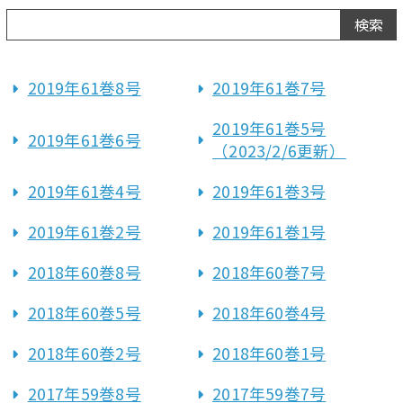
2019年61巻8号
2019年61巻7号
2019年61巻5号
2019年61巻6号
（2023/2/6更新）
2019年61巻4号
2019年61巻3号
2019年61巻2号
2019年61巻1号
2018年60巻8号
2018年60巻7号
2018年60巻5号
2018年60巻4号
2018年60巻2号
2018年60巻1号
2017年59巻8号
2017年59巻7号