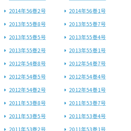
2014年56巻2号
2014年56巻1号
2013年55巻8号
2013年55巻7号
2013年55巻5号
2013年55巻4号
2013年55巻2号
2013年55巻1号
2012年54巻8号
2012年54巻7号
2012年54巻5号
2012年54巻4号
2012年54巻2号
2012年54巻1号
2011年53巻8号
2011年53巻7号
2011年53巻5号
2011年53巻4号
2011年53巻2号
2011年53巻1号