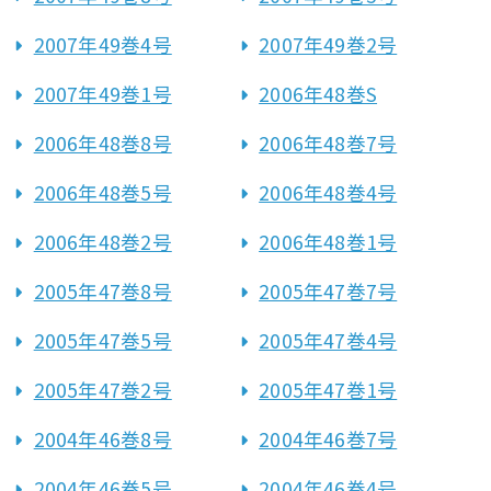
2007年49巻4号
2007年49巻2号
2007年49巻1号
2006年48巻S
2006年48巻8号
2006年48巻7号
2006年48巻5号
2006年48巻4号
2006年48巻2号
2006年48巻1号
2005年47巻8号
2005年47巻7号
2005年47巻5号
2005年47巻4号
2005年47巻2号
2005年47巻1号
2004年46巻8号
2004年46巻7号
2004年46巻5号
2004年46巻4号