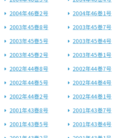
2004年46巻2号
2004年46巻1号
2003年45巻8号
2003年45巻7号
2003年45巻5号
2003年45巻4号
2003年45巻2号
2003年45巻1号
2002年44巻8号
2002年44巻7号
2002年44巻5号
2002年44巻4号
2002年44巻2号
2002年44巻1号
2001年43巻8号
2001年43巻7号
2001年43巻5号
2001年43巻4号
2001年43巻2号
2001年43巻1号