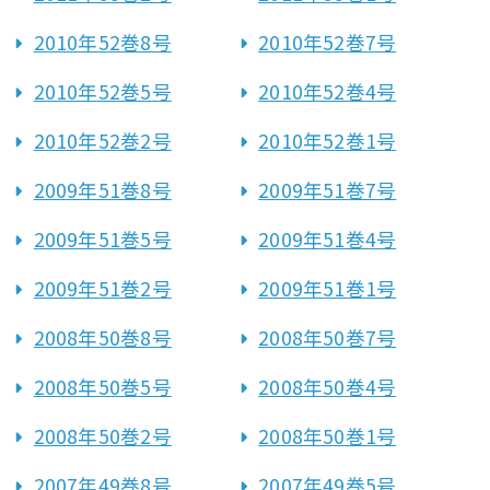
2010年52巻8号
2010年52巻7号
2010年52巻5号
2010年52巻4号
2010年52巻2号
2010年52巻1号
2009年51巻8号
2009年51巻7号
2009年51巻5号
2009年51巻4号
2009年51巻2号
2009年51巻1号
2008年50巻8号
2008年50巻7号
2008年50巻5号
2008年50巻4号
2008年50巻2号
2008年50巻1号
2007年49巻8号
2007年49巻5号