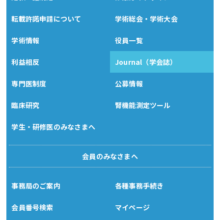
転載許諾申請について
学術総会・学術大会
学術情報
役員一覧
利益相反
Journal（学会誌）
専門医制度
公募情報
臨床研究
腎機能測定ツール
学生・研修医のみなさまへ
会員のみなさまへ
事務局のご案内
各種事務手続き
会員番号検索
マイページ