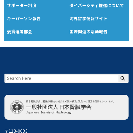
サポーター制度
ダイバーシティ推進について
キーパーソン報告
海外留学情報サイト
褒賞選考部会
国際関連の活動報告
〒113-0033