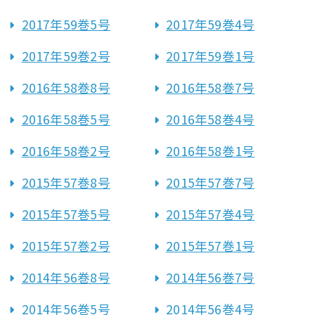
2017年59巻5号
2017年59巻4号
2017年59巻2号
2017年59巻1号
2016年58巻8号
2016年58巻7号
2016年58巻5号
2016年58巻4号
2016年58巻2号
2016年58巻1号
2015年57巻8号
2015年57巻7号
2015年57巻5号
2015年57巻4号
2015年57巻2号
2015年57巻1号
2014年56巻8号
2014年56巻7号
2014年56巻5号
2014年56巻4号