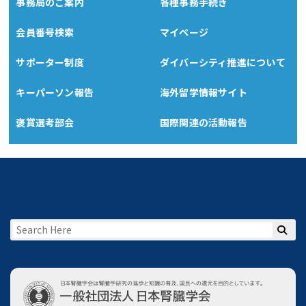
事務局のご案内
各種事務手続き
会員番号検索
マイページ
サポーター制度
ダイバーシティ推進について
キーパーソン報告
海外留学情報サイト
褒賞選考部会
国際関連の活動報告