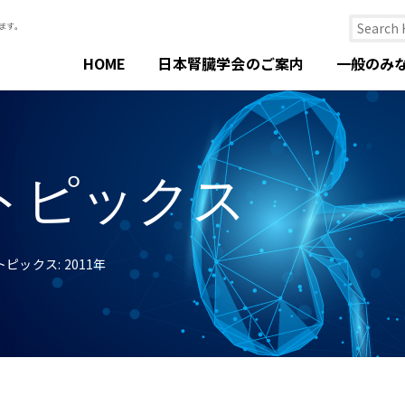
HOME
日本腎臓学会のご案内
一般のみ
トピックス
ピックス: 2011年