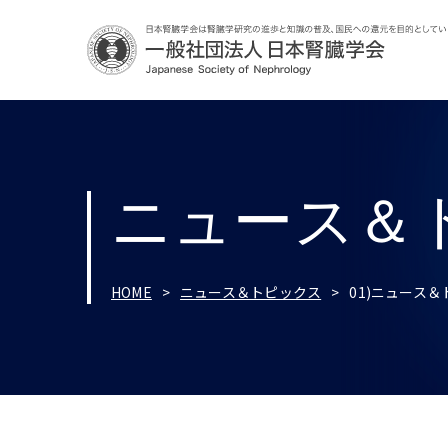
ニュース＆
HOME
ニュース＆トピックス
01)ニュース＆ト