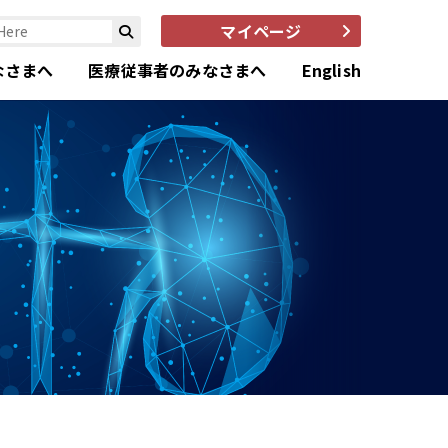
マイページ
なさまへ
医療従事者のみなさまへ
English