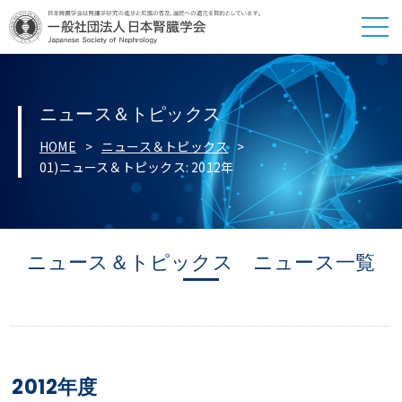
ニュース＆トピックス
HOME
ニュース＆トピックス
01)ニュース＆トピックス: 2012年
ニュース＆トピックス ニュース一覧
2012年度