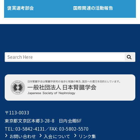
褒賞選考部会
国際関連の活動報告
〒113-0033
東京都文京区本郷3-28-8 日内会館6F
TEL: 03-5842-4131／FAX: 03-5802-5570
お問い合わせ
入会について
リンク集