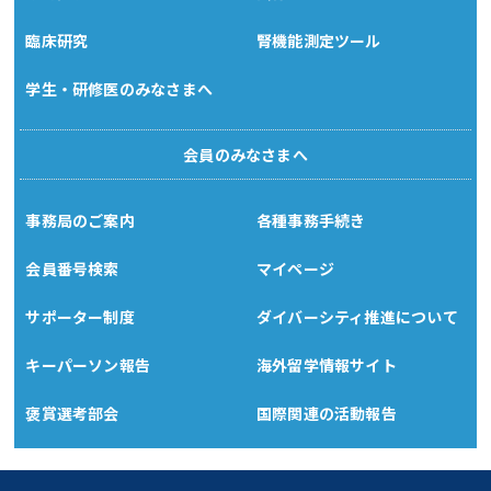
臨床研究
腎機能測定ツール
学生・研修医のみなさまへ
会員のみなさまへ
事務局のご案内
各種事務手続き
会員番号検索
マイページ
サポーター制度
ダイバーシティ推進について
キーパーソン報告
海外留学情報サイト
褒賞選考部会
国際関連の活動報告