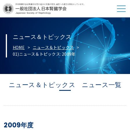
ニュース＆トピックス
HOME
ニュース＆トピックス
01)ニュース＆トピックス: 2009年
ニュース＆トピックス ニュース一覧
2009年度