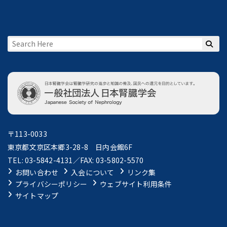
〒113-0033
東京都文京区本郷3-28-8 日内会館6F
TEL: 03-5842-4131／FAX: 03-5802-5570
お問い合わせ
入会について
リンク集
プライバシーポリシー
ウェブサイト利用条件
サイトマップ