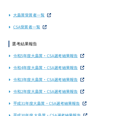
大島賞受賞者一覧
CSA受賞者一覧
選考結果報告
令和5年度大島賞・CSA選考結果報告
令和4年度大島賞・CSA選考結果報告
令和3年度大島賞・CSA選考結果報告
令和2年度大島賞・CSA選考結果報告
平成31年度大島賞・CSA選考結果報告
平成30年度 大島賞・CSA選考結果報告